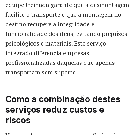
equipe treinada garante que a desmontagem
facilite o transporte e que a montagem no
destino recupere a integridade e
funcionalidade dos itens, evitando prejuízos
psicológicos e materiais. Este serviço
integrado diferencia empresas
profissionalizadas daquelas que apenas
transportam sem suporte.
Como a combinação destes
serviços reduz custos e
riscos