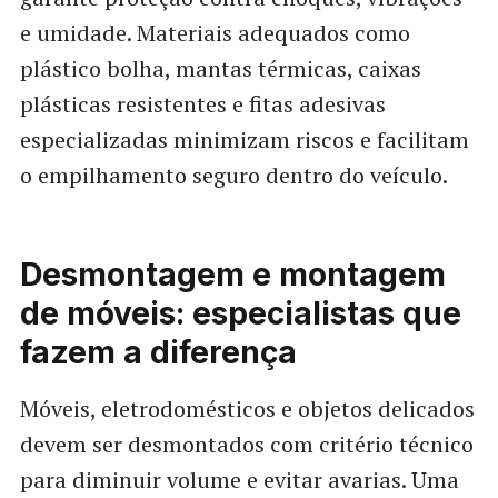
e umidade. Materiais adequados como
plástico bolha, mantas térmicas, caixas
plásticas resistentes e fitas adesivas
especializadas minimizam riscos e facilitam
o empilhamento seguro dentro do veículo.
Desmontagem e montagem
de móveis: especialistas que
fazem a diferença
Móveis, eletrodomésticos e objetos delicados
devem ser desmontados com critério técnico
para diminuir volume e evitar avarias. Uma