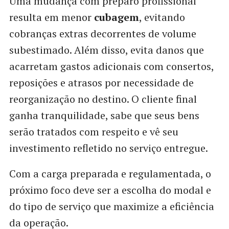
Uma mudança com preparo profissional
resulta em menor
cubagem
, evitando
cobranças extras decorrentes de volume
subestimado. Além disso, evita danos que
acarretam gastos adicionais com consertos,
reposições e atrasos por necessidade de
reorganização no destino. O cliente final
ganha tranquilidade, sabe que seus bens
serão tratados com respeito e vê seu
investimento refletido no serviço entregue.
Com a carga preparada e regulamentada, o
próximo foco deve ser a escolha do modal e
do tipo de serviço que maximize a eficiência
da operação.