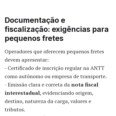
Documentação e
fiscalização: exigências para
pequenos fretes
Operadores que oferecem pequenos fretes
devem apresentar:
- Certificado de inscrição regular na ANTT
como autônomo ou empresa de transporte.
- Emissão clara e correta da
nota fiscal
interestadual
, evidenciando origem,
destino, natureza da carga, valores e
tributos.