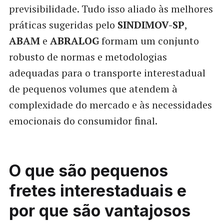
previsibilidade. Tudo isso aliado às melhores
práticas sugeridas pelo
SINDIMOV-SP
,
ABAM
e
ABRALOG
formam um conjunto
robusto de normas e metodologias
adequadas para o transporte interestadual
de pequenos volumes que atendem à
complexidade do mercado e às necessidades
emocionais do consumidor final.
O que são pequenos
fretes interestaduais e
por que são vantajosos