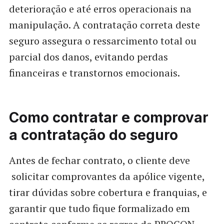
deterioração e até erros operacionais na
manipulação. A contratação correta deste
seguro assegura o ressarcimento total ou
parcial dos danos, evitando perdas
financeiras e transtornos emocionais.
Como contratar e comprovar
a contratação do seguro
Antes de fechar contrato, o cliente deve
solicitar comprovantes da apólice vigente,
tirar dúvidas sobre cobertura e franquias, e
garantir que tudo fique formalizado em