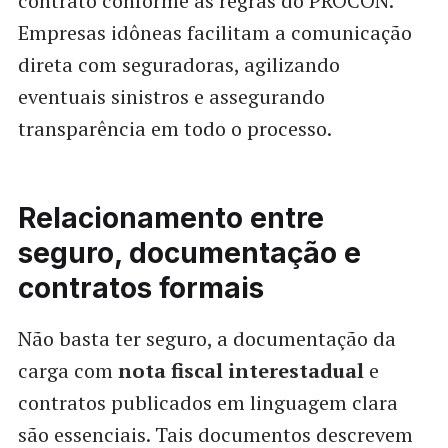
contrato conforme as regras do PROCON.
Empresas idôneas facilitam a comunicação
direta com seguradoras, agilizando
eventuais sinistros e assegurando
transparência em todo o processo.
Relacionamento entre
seguro, documentação e
contratos formais
Não basta ter seguro, a documentação da
carga com
nota fiscal interestadual
e
contratos publicados em linguagem clara
são essenciais. Tais documentos descrevem