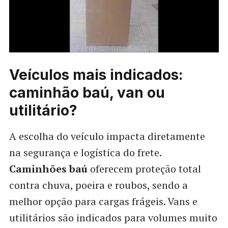
Veículos mais indicados:
caminhão baú, van ou
utilitário?
A escolha do veículo impacta diretamente
na segurança e logística do frete.
Caminhões baú
oferecem proteção total
contra chuva, poeira e roubos, sendo a
melhor opção para cargas frágeis. Vans e
utilitários são indicados para volumes muito