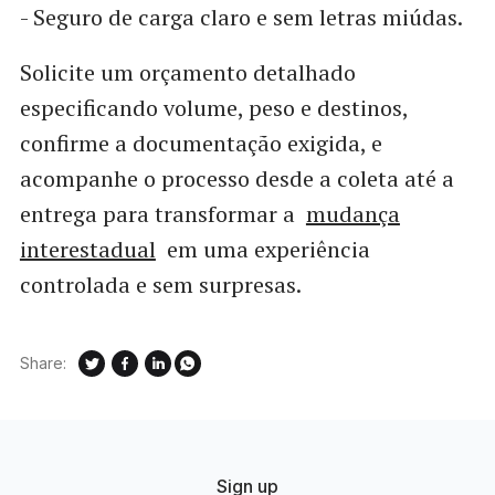
- Seguro de carga claro e sem letras miúdas.
Solicite um orçamento detalhado
especificando volume, peso e destinos,
confirme a documentação exigida, e
acompanhe o processo desde a coleta até a
entrega para transformar a
mudança
interestadual
em uma experiência
controlada e sem surpresas.
Share:
Sign up