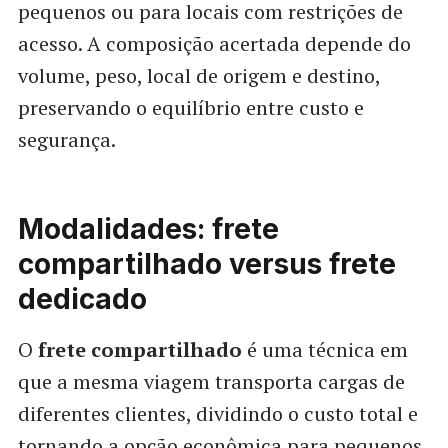
pequenos ou para locais com restrições de
acesso. A composição acertada depende do
volume, peso, local de origem e destino,
preservando o equilíbrio entre custo e
segurança.
Modalidades: frete
compartilhado versus frete
dedicado
O
frete compartilhado
é uma técnica em
que a mesma viagem transporta cargas de
diferentes clientes, dividindo o custo total e
tornando a opção econômica para pequenos