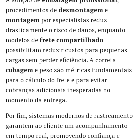
procedimentos de
desmontagem
e
montagem
por especialistas reduz
drasticamente o risco de danos, enquanto
modelos de
frete compartilhado
possibilitam reduzir custos para pequenas
cargas sem perder eficiência. A correta
cubagem
e peso são métricas fundamentais
para o cálculo do frete e para evitar
cobranças adicionais inesperadas no
momento da entrega.
Por fim, sistemas modernos de rastreamento
garantem ao cliente um acompanhamento
em tempo real, promovendo confiança e