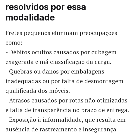
resolvidos por essa
modalidade
Fretes pequenos eliminam preocupações
como:
- Débitos ocultos causados por cubagem
exagerada e má classificação da carga.
- Quebras ou danos por embalagens
inadequadas ou por falta de desmontagem
qualificada dos móveis.
- Atrasos causados por rotas não otimizadas
e falta de transparência no prazo de entrega.
- Exposição à informalidade, que resulta em
ausência de rastreamento e insegurança