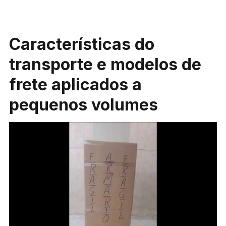
Características do
transporte e modelos de
frete aplicados a
pequenos volumes