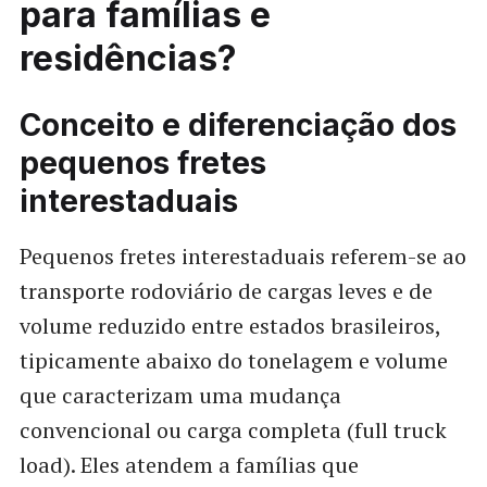
para famílias e
residências?
Conceito e diferenciação dos
pequenos fretes
interestaduais
Pequenos fretes interestaduais referem-se ao
transporte rodoviário de cargas leves e de
volume reduzido entre estados brasileiros,
tipicamente abaixo do tonelagem e volume
que caracterizam uma mudança
convencional ou carga completa (full truck
load). Eles atendem a famílias que