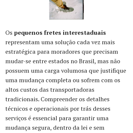
Os
pequenos fretes interestaduais
representam uma solução cada vez mais
estratégica para moradores que precisam
mudar-se entre estados no Brasil, mas não
possuem uma carga volumosa que justifique
uma mudança completa ou sofrem com os
altos custos das transportadoras
tradicionais. Compreender os detalhes
técnicos e operacionais por trás desses
serviços é essencial para garantir uma
mudança segura, dentro da lei e sem