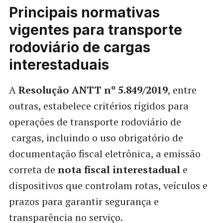
Principais normativas
vigentes para transporte
rodoviário de cargas
interestaduais
A
Resolução ANTT nº 5.849/2019
, entre
outras, estabelece critérios rígidos para
operações de transporte rodoviário de
cargas, incluindo o uso obrigatório de
documentação fiscal eletrônica, a emissão
correta de
nota fiscal interestadual
e
dispositivos que controlam rotas, veículos e
prazos para garantir segurança e
transparência no serviço.