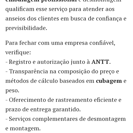
qualificam esse serviço para atender aos
anseios dos clientes em busca de confiança e
previsibilidade.
Para fechar com uma empresa confiável,
verifique:
- Registro e autorização junto à
ANTT
.
- Transparência na composição do preço e
métodos de cálculo baseados em
cubagem
e
peso.
- Oferecimento de rastreamento eficiente e
prazo de entrega garantido.
- Serviços complementares de desmontagem
e montagem.