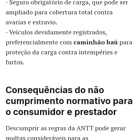
- Seguro obrigatório de carga, que pode ser
ampliado para cobertura total contra
avarias e extravio.
- Veículos devidamente registrados,
preferencialmente com
caminhão baú
para
proteção da carga contra intempéries e
furtos.
Consequências do não
cumprimento normativo para
o consumidor e prestador
Descumprir as regras da ANTT pode gerar
multas consideráveis para as