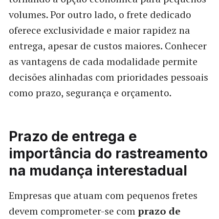
volumes. Por outro lado, o frete dedicado
oferece exclusividade e maior rapidez na
entrega, apesar de custos maiores. Conhecer
as vantagens de cada modalidade permite
decisões alinhadas com prioridades pessoais
como prazo, segurança e orçamento.
Prazo de entrega e
importância do rastreamento
na mudança interestadual
Empresas que atuam com pequenos fretes
devem comprometer-se com
prazo de