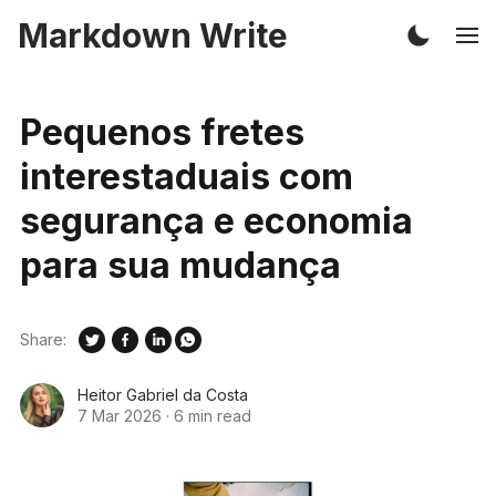
Markdown Write
Pequenos fretes
interestaduais com
segurança e economia
para sua mudança
Share:
Heitor Gabriel da Costa
7 Mar 2026
·
6 min read