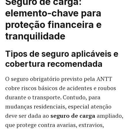
Seguro de carga:
elemento-chave para
proteção financeira e
tranquilidade
Tipos de seguro aplicáveis e
cobertura recomendada
O seguro obrigatório previsto pela ANTT
cobre riscos básicos de acidentes e roubos
durante o transporte. Contudo, para
mudanças residenciais, especial atenção
deve ser dada ao
seguro de carga
ampliado,
que protege contra avarias, extravios,