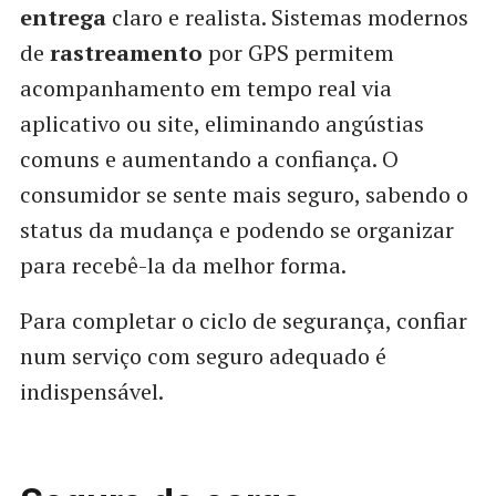
entrega
claro e realista. Sistemas modernos
de
rastreamento
por GPS permitem
acompanhamento em tempo real via
aplicativo ou site, eliminando angústias
comuns e aumentando a confiança. O
consumidor se sente mais seguro, sabendo o
status da mudança e podendo se organizar
para recebê-la da melhor forma.
Para completar o ciclo de segurança, confiar
num serviço com seguro adequado é
indispensável.