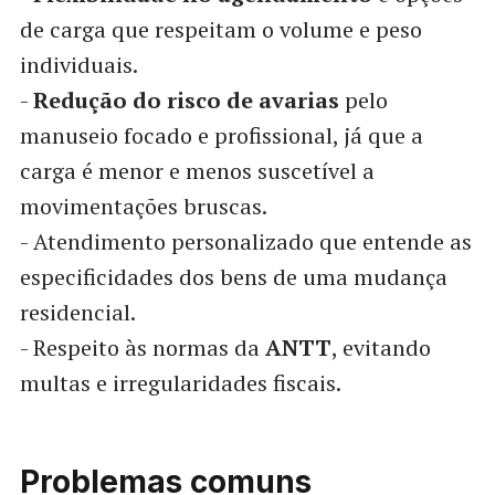
de carga que respeitam o volume e peso
individuais.
-
Redução do risco de avarias
pelo
manuseio focado e profissional, já que a
carga é menor e menos suscetível a
movimentações bruscas.
- Atendimento personalizado que entende as
especificidades dos bens de uma mudança
residencial.
- Respeito às normas da
ANTT
, evitando
multas e irregularidades fiscais.
Problemas comuns