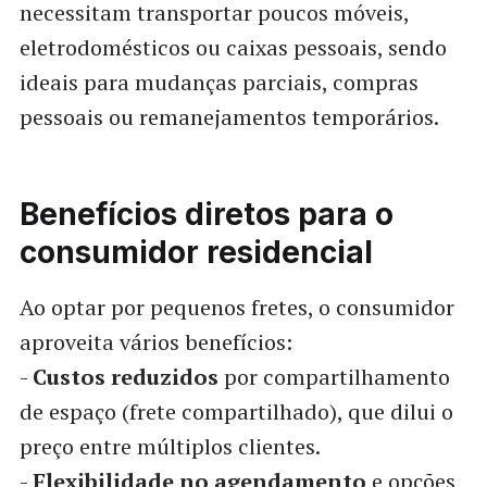
necessitam transportar poucos móveis,
eletrodomésticos ou caixas pessoais, sendo
ideais para mudanças parciais, compras
pessoais ou remanejamentos temporários.
Benefícios diretos para o
consumidor residencial
Ao optar por pequenos fretes, o consumidor
aproveita vários benefícios:
-
Custos reduzidos
por compartilhamento
de espaço (frete compartilhado), que dilui o
preço entre múltiplos clientes.
-
Flexibilidade no agendamento
e opções