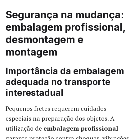
Segurança na mudança:
embalagem profissional,
desmontagem e
montagem
Importância da embalagem
adequada no transporte
interestadual
Pequenos fretes requerem cuidados
especiais na preparação dos objetos. A
utilização de
embalagem profissional
garante proteção contra choques, vibrações