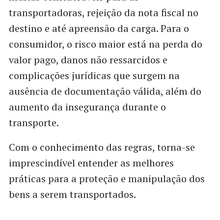
transportadoras, rejeição da nota fiscal no
destino e até apreensão da carga. Para o
consumidor, o risco maior está na perda do
valor pago, danos não ressarcidos e
complicações jurídicas que surgem na
ausência de documentação válida, além do
aumento da insegurança durante o
transporte.
Com o conhecimento das regras, torna-se
imprescindível entender as melhores
práticas para a proteção e manipulação dos
bens a serem transportados.