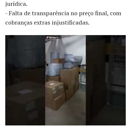
jurídica.
- Falta de transparência no preço final, com
cobranças extras injustificadas.