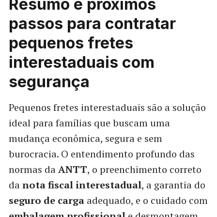
Resumo e próximos
passos para contratar
pequenos fretes
interestaduais com
segurança
Pequenos fretes interestaduais são a solução
ideal para famílias que buscam uma
mudança econômica, segura e sem
burocracia. O entendimento profundo das
normas da
ANTT
, o preenchimento correto
da
nota fiscal interestadual
, a garantia do
seguro de carga
adequado, e o cuidado com
embalagem profissional
e desmontagem