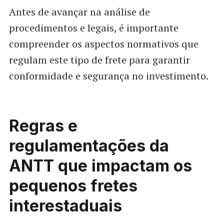
Antes de avançar na análise de
procedimentos e legais, é importante
compreender os aspectos normativos que
regulam este tipo de frete para garantir
conformidade e segurança no investimento.
Regras e
regulamentações da
ANTT que impactam os
pequenos fretes
interestaduais