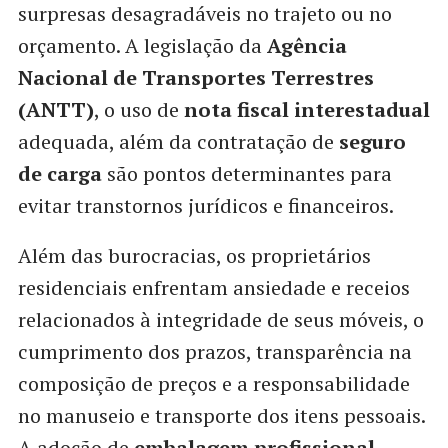
surpresas desagradáveis no trajeto ou no
orçamento. A legislação da
Agência
Nacional de Transportes Terrestres
(ANTT)
, o uso de
nota fiscal interestadual
adequada, além da contratação de
seguro
de carga
são pontos determinantes para
evitar transtornos jurídicos e financeiros.
Além das burocracias, os proprietários
residenciais enfrentam ansiedade e receios
relacionados à integridade de seus móveis, o
cumprimento dos prazos, transparência na
composição de preços e a responsabilidade
no manuseio e transporte dos itens pessoais.
A adoção de
embalagem profissional
,