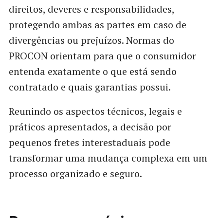
direitos, deveres e responsabilidades,
protegendo ambas as partes em caso de
divergências ou prejuízos. Normas do
PROCON orientam para que o consumidor
entenda exatamente o que está sendo
contratado e quais garantias possui.
Reunindo os aspectos técnicos, legais e
práticos apresentados, a decisão por
pequenos fretes interestaduais pode
transformar uma mudança complexa em um
processo organizado e seguro.